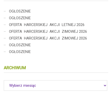
OGŁOSZENIE
OGŁOSZENIE
OFERTA HARCERSKIEJ AKCJI LETNIEJ 2026
OFERTA HARCERSKIEJ AKCJI ZIMOWEJ 2026
OFERTA HARCERSKIEJ AKCJI ZIMOWEJ 2026
OGŁOSZENIE
OGŁOSZENIE
ARCHIWUM
Archiwum