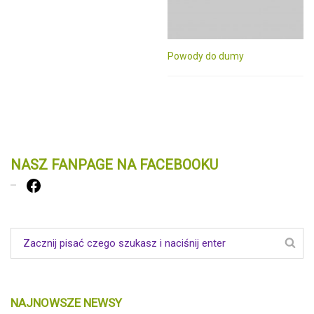
Powody do dumy
NASZ FANPAGE NA FACEBOOKU
Facebook
NAJNOWSZE NEWSY