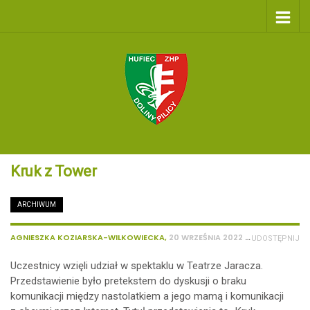
Kruk z Tower
ARCHIWUM
/
179
AGNIESZKA KOZIARSKA-WILKOWIECKA
,
20 WRZEŚNIA 2022
UDOSTĘPNIJ
Uczestnicy wzięli udział w spektaklu w Teatrze Jaracza.
Przedstawienie było pretekstem do dyskusji o braku
komunikacji między nastolatkiem a jego mamą i komunikacji