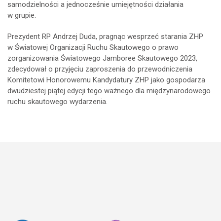
samodzielności a jednocześnie umiejętności działania
w grupie.
Prezydent RP Andrzej Duda, pragnąc wesprzeć starania ZHP
w Światowej Organizacji Ruchu Skautowego o prawo
zorganizowania Światowego Jamboree Skautowego 2023,
zdecydował o przyjęciu zaproszenia do przewodniczenia
Komitetowi Honorowemu Kandydatury ZHP jako gospodarza
dwudziestej piątej edycji tego ważnego dla międzynarodowego
ruchu skautowego wydarzenia.