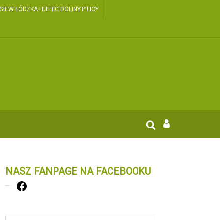
EW ŁÓDZKA HUFIEC DOLINY PILICY
NASZ FANPAGE NA FACEBOOKU
Facebook