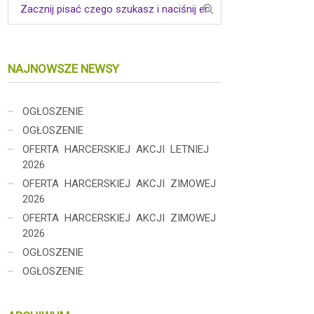
NAJNOWSZE NEWSY
OGŁOSZENIE
OGŁOSZENIE
OFERTA HARCERSKIEJ AKCJI LETNIEJ
2026
OFERTA HARCERSKIEJ AKCJI ZIMOWEJ
2026
OFERTA HARCERSKIEJ AKCJI ZIMOWEJ
2026
OGŁOSZENIE
OGŁOSZENIE