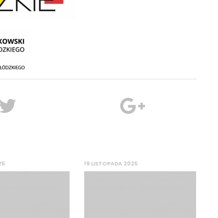
25
19 LISTOPADA 2025