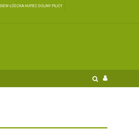
EW ŁÓDZKA HUFIEC DOLINY PILICY