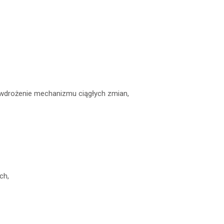
 wdrożenie mechanizmu ciągłych zmian,
ch,