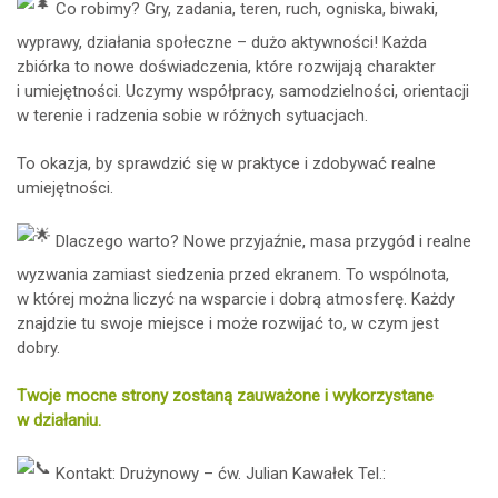
Co robimy? Gry, zadania, teren, ruch, ogniska, biwaki,
wyprawy, działania społeczne – dużo aktywności! Każda
zbiórka to nowe doświadczenia, które rozwijają charakter
i umiejętności. Uczymy współpracy, samodzielności, orientacji
w terenie i radzenia sobie w różnych sytuacjach.
To okazja, by sprawdzić się w praktyce i zdobywać realne
umiejętności.
Dlaczego warto? Nowe przyjaźnie, masa przygód i realne
wyzwania zamiast siedzenia przed ekranem. To wspólnota,
w której można liczyć na wsparcie i dobrą atmosferę. Każdy
znajdzie tu swoje miejsce i może rozwijać to, w czym jest
dobry.
Twoje mocne strony zostaną zauważone i wykorzystane
w działaniu.
Kontakt: Drużynowy – ćw. Julian Kawałek Tel.: