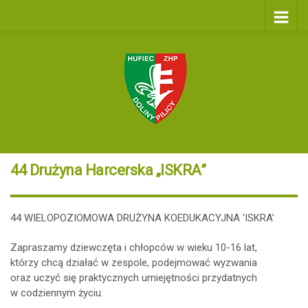
44 Drużyna Harcerska „ISKRA”
44 WIELOPOZIOMOWA DRUŻYNA KOEDUKACYJNA 'ISKRA’
Zapraszamy dziewczęta i chłopców w wieku 10-16 lat,
którzy chcą działać w zespole, podejmować wyzwania
oraz uczyć się praktycznych umiejętności przydatnych
w codziennym życiu.