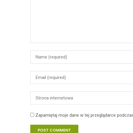
Zapamiętaj moje dane w tej przeglądarce podczas