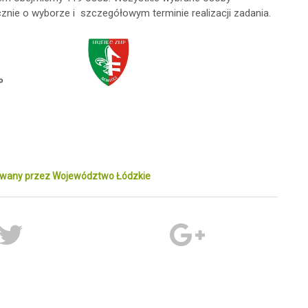
cznie o wyborze i szczegółowym terminie realizacji zadania.
sowany przez Województwo Łódzkie