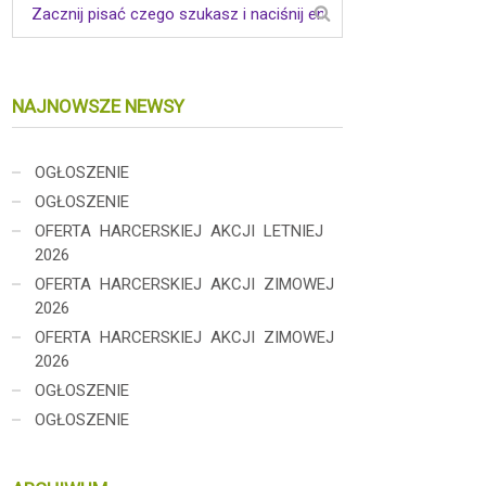
NAJNOWSZE NEWSY
OGŁOSZENIE
OGŁOSZENIE
OFERTA HARCERSKIEJ AKCJI LETNIEJ
2026
OFERTA HARCERSKIEJ AKCJI ZIMOWEJ
2026
OFERTA HARCERSKIEJ AKCJI ZIMOWEJ
2026
OGŁOSZENIE
OGŁOSZENIE