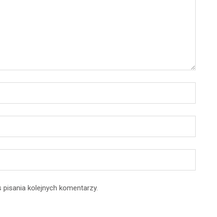
 pisania kolejnych komentarzy.