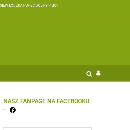
EW ŁÓDZKA HUFIEC DOLINY PILICY
NASZ FANPAGE NA FACEBOOKU
Facebook