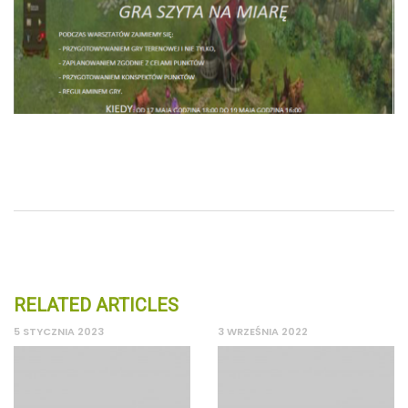
RELATED ARTICLES
5 STYCZNIA 2023
3 WRZEŚNIA 2022