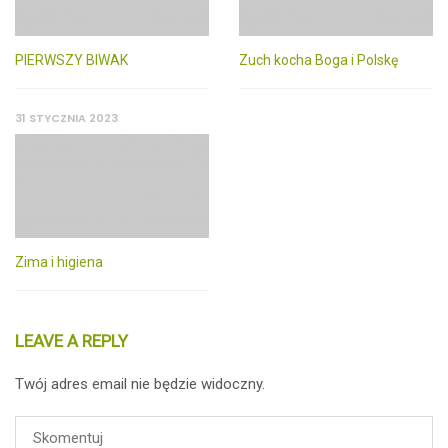
PIERWSZY BIWAK
Zuch kocha Boga i Polskę
31 STYCZNIA 2023
Zima i higiena
LEAVE A REPLY
Twój adres email nie będzie widoczny.