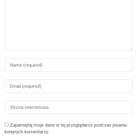
Zapamiętaj moje dane w tej przeglądarce podczas pisania
kolejnych komentarzy.