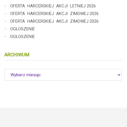
OFERTA HARCERSKIEJ AKCJI LETNIEJ 2026
OFERTA HARCERSKIEJ AKCJI ZIMOWEJ 2026
OFERTA HARCERSKIEJ AKCJI ZIMOWEJ 2026
OGŁOSZENIE
OGŁOSZENIE
ARCHIWUM
Archiwum