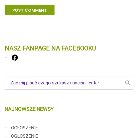
NASZ FANPAGE NA FACEBOOKU
Facebook
NAJNOWSZE NEWSY
OGŁOSZENIE
OGŁOSZENIE