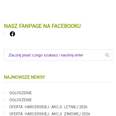
NASZ FANPAGE NA FACEBOOKU
Facebook
NAJNOWSZE NEWSY
OGŁOSZENIE
OGŁOSZENIE
OFERTA HARCERSKIEJ AKCJI LETNIEJ 2026
OFERTA HARCERSKIEJ AKCJI ZIMOWEJ 2026