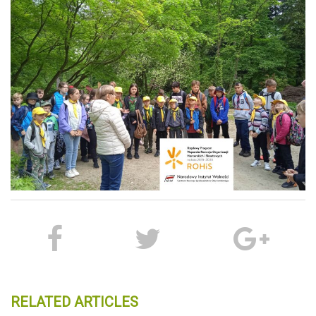
RELATED ARTICLES