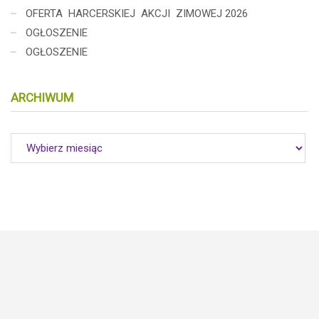
OFERTA HARCERSKIEJ AKCJI ZIMOWEJ 2026
OGŁOSZENIE
OGŁOSZENIE
ARCHIWUM
Archiwum