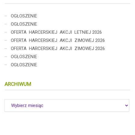
OGŁOSZENIE
OGŁOSZENIE
OFERTA HARCERSKIEJ AKCJI LETNIEJ 2026
OFERTA HARCERSKIEJ AKCJI ZIMOWEJ 2026
OFERTA HARCERSKIEJ AKCJI ZIMOWEJ 2026
OGŁOSZENIE
OGŁOSZENIE
ARCHIWUM
Archiwum