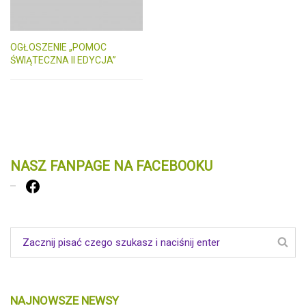
OGŁOSZENIE „POMOC
ŚWIĄTECZNA II EDYCJA”
NASZ FANPAGE NA FACEBOOKU
Facebook
NAJNOWSZE NEWSY