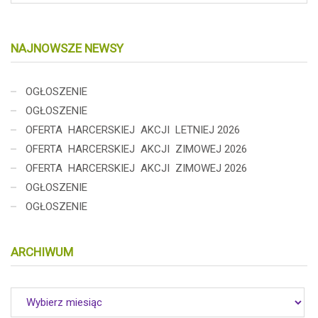
NAJNOWSZE NEWSY
OGŁOSZENIE
OGŁOSZENIE
OFERTA HARCERSKIEJ AKCJI LETNIEJ 2026
OFERTA HARCERSKIEJ AKCJI ZIMOWEJ 2026
OFERTA HARCERSKIEJ AKCJI ZIMOWEJ 2026
OGŁOSZENIE
OGŁOSZENIE
ARCHIWUM
Archiwum