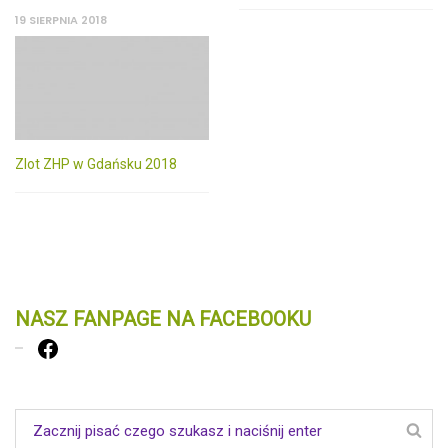
19 SIERPNIA 2018
Zlot ZHP w Gdańsku 2018
NASZ FANPAGE NA FACEBOOKU
Facebook