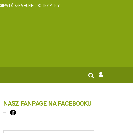
EW ŁÓDZKA HUFIEC DOLINY PILICY
NASZ FANPAGE NA FACEBOOKU
Facebook