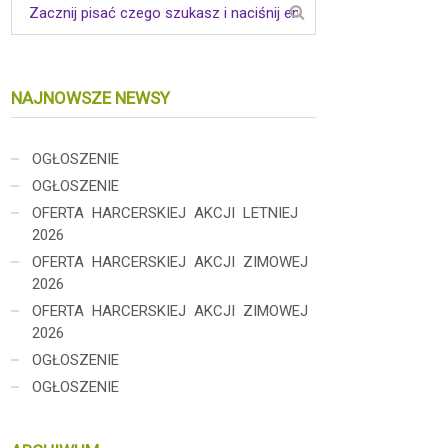
NAJNOWSZE NEWSY
OGŁOSZENIE
OGŁOSZENIE
OFERTA HARCERSKIEJ AKCJI LETNIEJ
2026
OFERTA HARCERSKIEJ AKCJI ZIMOWEJ
2026
OFERTA HARCERSKIEJ AKCJI ZIMOWEJ
2026
OGŁOSZENIE
OGŁOSZENIE