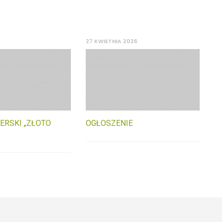
27 KWIETNIA 2026
ERSKI „ZŁOTO
OGŁOSZENIE