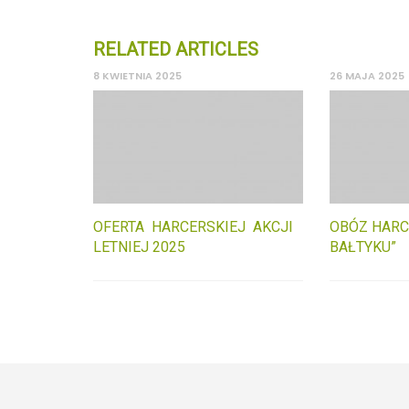
RELATED ARTICLES
8 KWIETNIA 2025
26 MAJA 2025
OFERTA HARCERSKIEJ AKCJI
OBÓZ HARC
LETNIEJ 2025
BAŁTYKU”