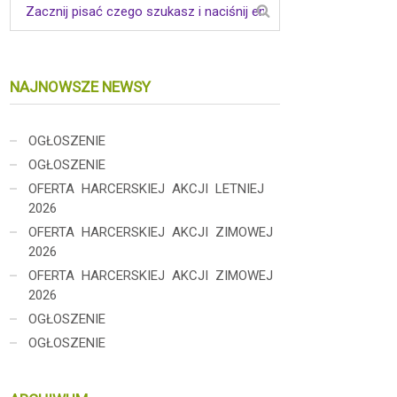
NAJNOWSZE NEWSY
OGŁOSZENIE
OGŁOSZENIE
OFERTA HARCERSKIEJ AKCJI LETNIEJ
2026
OFERTA HARCERSKIEJ AKCJI ZIMOWEJ
2026
OFERTA HARCERSKIEJ AKCJI ZIMOWEJ
2026
OGŁOSZENIE
OGŁOSZENIE