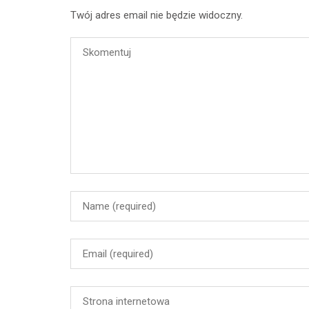
Twój adres email nie będzie widoczny.