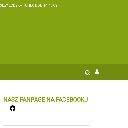
EW ŁÓDZKA HUFIEC DOLINY PILICY
NASZ FANPAGE NA FACEBOOKU
Facebook